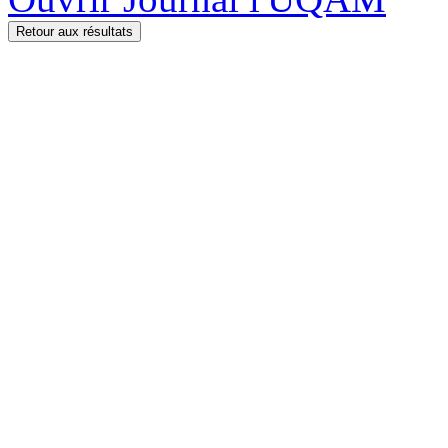
Retour aux résultats