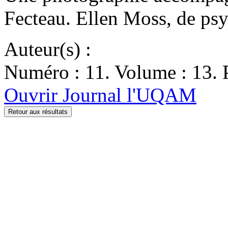
Fecteau. Ellen Moss, de ps
Auteur(s) :
Numéro : 11. Volume : 13. P
Ouvrir Journal l'UQAM
Retour aux résultats