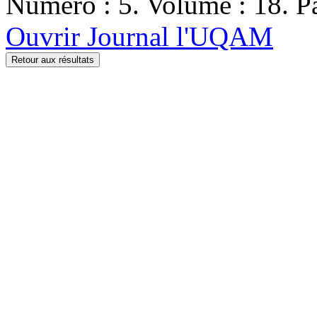
Numéro : 5. Volume : 18. Pa
Ouvrir Journal l'UQAM
Retour aux résultats