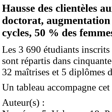
Hausse des clientèles a
doctorat, augmentation 
cycles, 50 % des femme
Les 3 690 étudiants inscrit
sont répartis dans cinquant
32 maîtrises et 5 diplômes 
Un tableau accompagne cet a
Auteur(s) :