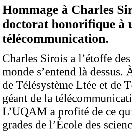
Hommage à Charles Si
doctorat honorifique à 
télécommunication.
Charles Sirois a l’étoffe de
monde s’entend là dessus. À
de Télésystème Ltée et de T
géant de la télécommunicati
L’UQAM a profité de ce qu’il
grades de l’École des scienc