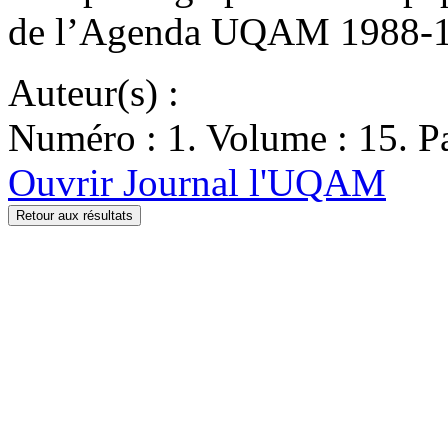
de l’Agenda UQAM 1988-1
Auteur(s) :
Numéro : 1. Volume : 15. Pa
Ouvrir Journal l'UQAM
Retour aux résultats