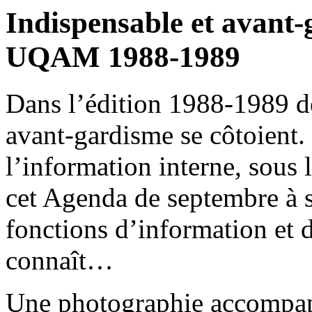
Indispensable et avant
UQAM 1988-1989
Dans l’édition 1988-1989 
avant-gardisme se côtoient. 
l’information interne, sous 
cet Agenda de septembre à s
fonctions d’information et d
connaît…
Une photographie accompapa