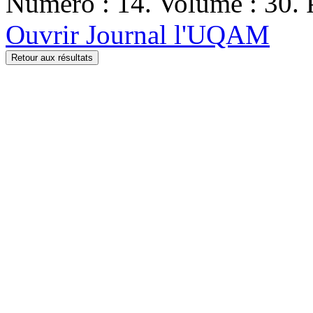
Numéro : 14. Volume : 30. P
Ouvrir Journal l'UQAM
Retour aux résultats