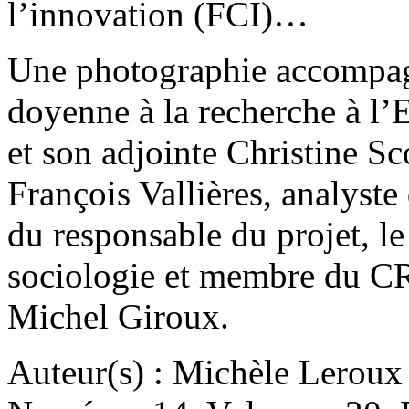
l’innovation (FCI)…
Une photographie accompagne
doyenne à la recherche à l’
et son adjointe Christine Sc
François Vallières, analyste
du responsable du projet, l
sociologie et membre du C
Michel Giroux.
Auteur(s) : Michèle Leroux