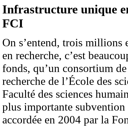
Infrastructure unique e
FCI
On s’entend, trois millions 
en recherche, c’est beaucoup
fonds, qu’un consortium de 
recherche de l’École des sci
Faculté des sciences humaine
plus importante subvention 
accordée en 2004 par la Fo