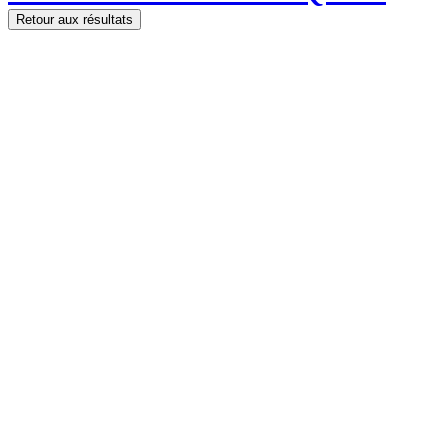
Retour aux résultats