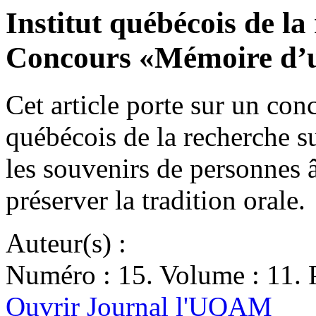
Institut québécois de la
Concours «Mémoire d’u
Cet article porte sur un conc
québécois de la recherche su
les souvenirs de personnes 
préserver la tradition orale.
Auteur(s) :
Numéro : 15. Volume : 11. P
Ouvrir Journal l'UQAM