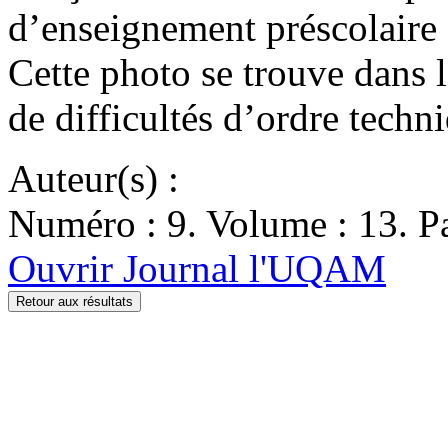
d’enseignement préscolaire e
Cette photo se trouve dans l
de difficultés d’ordre techn
Auteur(s) :
Numéro : 9. Volume : 13. Pa
Ouvrir Journal l'UQAM
Retour aux résultats