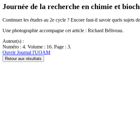
Journée de la recherche en chimie et bioc
Continuer les études au 2e cycle ? Encore faut-il savoir quels sujets d
Une photographie accompagne cet article : Richard Béliveau.
Auteur(s) :
Numéro : 4. Volume : 16. Page : 3.
Ouvrir Journal l'UQAM
Retour aux résultats