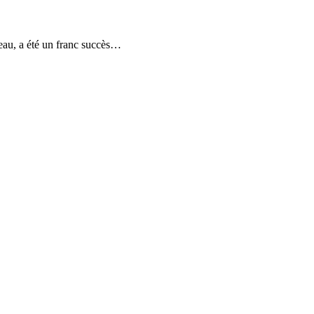
eau, a été un franc succès…