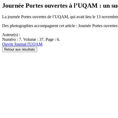
Journée Portes ouvertes à l’UQAM : un suc
La journée Portes ouvertes de l’UQAM, qui avait lieu le 13 novembre
Des photographies accompagnent cet article : Journée Portes ouvertes
Auteur(s) :
Numéro : 7. Volume : 37. Page : 6.
Ouvrir Journal l'UQAM
Retour aux résultats