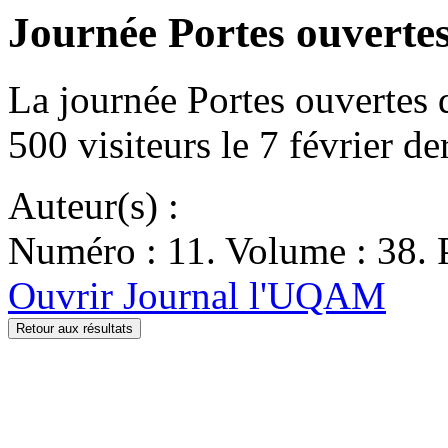
Journée Portes ouvertes
La journée Portes ouvertes
500 visiteurs le 7 février d
Auteur(s) :
Numéro : 11. Volume : 38. P
Ouvrir Journal l'UQAM
Retour aux résultats