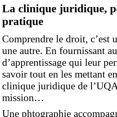
La clinique juridique, 
pratique
Comprendre le droit, c’est u
une autre. En fournissant au
d’apprentissage qui leur per
savoir tout en les mettant e
clinique juridique de l’UQA
mission…
Une phtographie accompagne