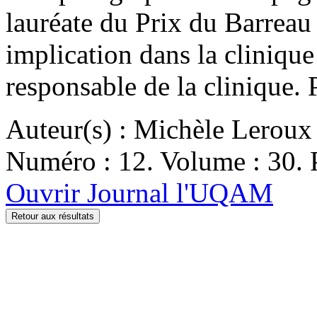
lauréate du Prix du Barreau
implication dans la clinique
responsable de la clinique.
Auteur(s) : Michèle Leroux
Numéro : 12. Volume : 30. P
Ouvrir Journal l'UQAM
Retour aux résultats