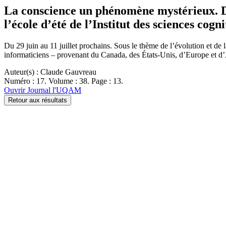
La conscience un phénomène mystérieux. Des
l’école d’été de l’Institut des sciences cogni
Du 29 juin au 11 juillet prochains. Sous le thème de l’évolution et de
informaticiens – provenant du Canada, des États-Unis, d’Europe et
Auteur(s) : Claude Gauvreau
Numéro : 17. Volume : 38. Page : 13.
Ouvrir Journal l'UQAM
Retour aux résultats