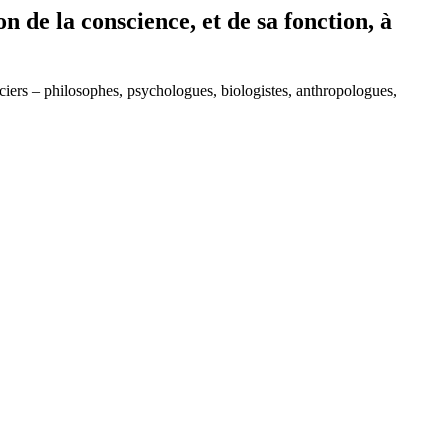
de la conscience, et de sa fonction, à
nciers – philosophes, psychologues, biologistes, anthropologues,