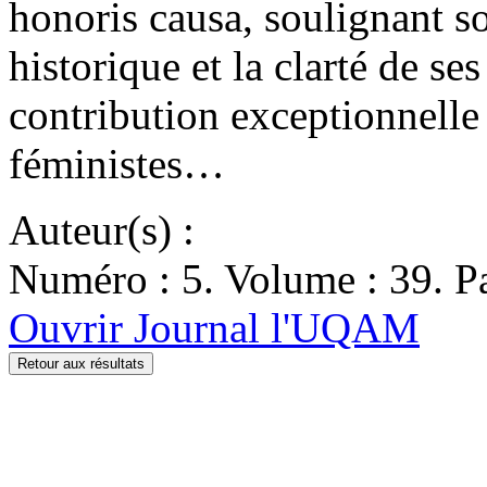
honoris causa, soulignant so
historique et la clarté de se
contribution exceptionnelle
féministes…
Auteur(s) :
Numéro : 5. Volume : 39. Pa
Ouvrir Journal l'UQAM
Retour aux résultats