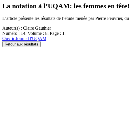
La notation à l’UQAM: les femmes en tête
L’article présente les résultats de l’étude menée par Pierre Feuvrier, 
Auteur(s) : Claire Gauthier
Numéro : 14. Volume : 8. Page : 1.
Ouvrir Journal l'UQAM
Retour aux résultats