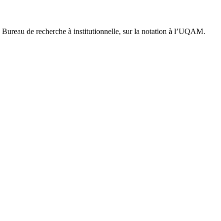
!
du Bureau de recherche à institutionnelle, sur la notation à l’UQAM.