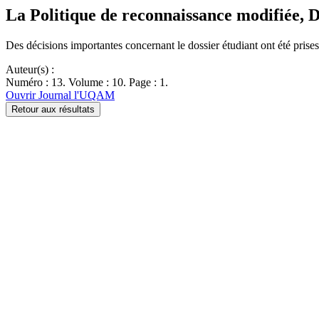
La Politique de reconnaissance modifiée, D
Des décisions importantes concernant le dossier étudiant ont été prise
Auteur(s) :
Numéro : 13. Volume : 10. Page : 1.
Ouvrir Journal l'UQAM
Retour aux résultats