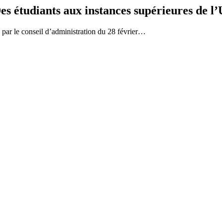
es étudiants aux instances supérieures de l’
s par le conseil d’administration du 28 février…