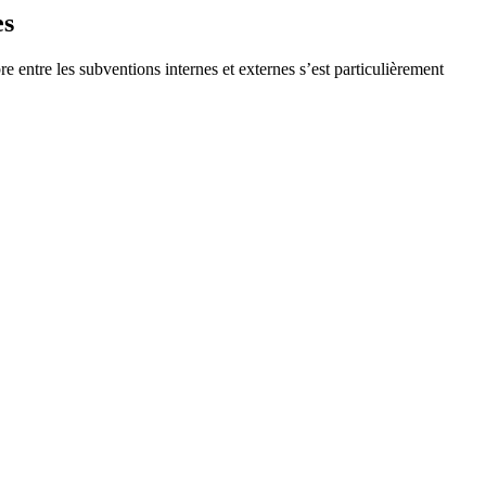
es
 entre les subventions internes et externes s’est particulièrement