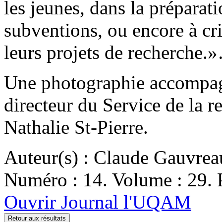
les jeunes, dans la prépara
subventions, ou encore à cr
leurs projets de recherche.
Une photographie accompagn
directeur du Service de la r
Nathalie St-Pierre.
Auteur(s) : Claude Gauvrea
Numéro : 14. Volume : 29. P
Ouvrir Journal l'UQAM
Retour aux résultats