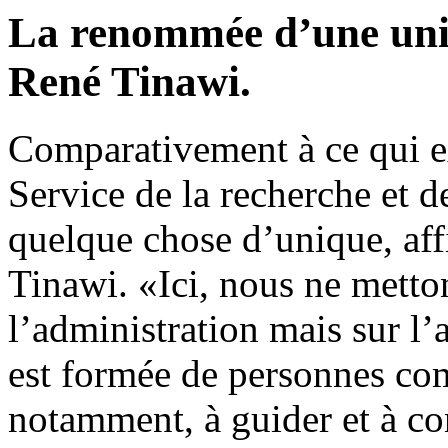
La renommée d’une unive
René Tinawi.
Comparativement à ce qui ex
Service de la recherche et 
quelque chose d’unique, aff
Tinawi. «Ici, nous ne metton
l’administration mais sur l
est formée de personnes com
notamment, à guider et à con