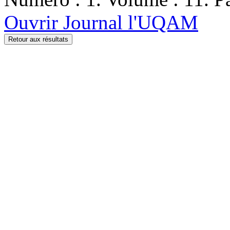
Ouvrir Journal l'UQAM
Retour aux résultats