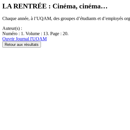
LA RENTRÉE : Cinéma, cinéma…
Chaque année, à l’UQAM, des groupes d’étudiants et d’employés or
Auteur(s) :
Numéro : 1. Volume : 13. Page : 20.
Ouvrir Journal l'UQAM
Retour aux résultats