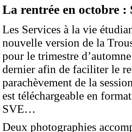
La rentrée en octobre : 
Les Services à la vie étudi
nouvelle version de la Trous
pour le trimestre d’automne
dernier afin de faciliter le r
parachèvement de la session 
est téléchargeable en format
SVE…
Deux photographies accompa