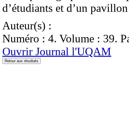
d’étudiants et d’un pavill
Auteur(s) :
Numéro : 4. Volume : 39. Pa
Ouvrir Journal l'UQAM
Retour aux résultats