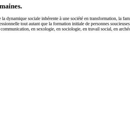
maines.
e la dynamique sociale inhérente à une société en transformation, la 
ssionnelle tout autant que la formation initiale de personnes soucieuse
 communication, en sexologie, en sociologie, en travail social, en arché