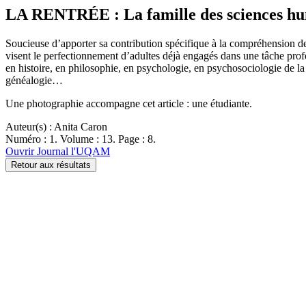
LA RENTRÉE : La famille des sciences hu
Soucieuse d’apporter sa contribution spécifique à la compréhension d
visent le perfectionnement d’adultes déjà engagés dans une tâche profe
en histoire, en philosophie, en psychologie, en psychosociologie de la
généalogie…
Une photographie accompagne cet article : une étudiante.
Auteur(s) : Anita Caron
Numéro : 1. Volume : 13. Page : 8.
Ouvrir Journal l'UQAM
Retour aux résultats