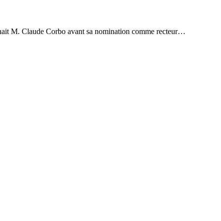
étenait M. Claude Corbo avant sa nomination comme recteur…