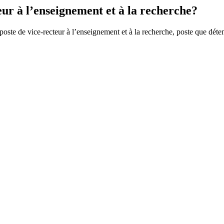
eur à l’enseignement et à la recherche?
poste de vice-recteur à l’enseignement et à la recherche, poste que d