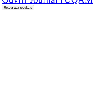
Retour aux résultats