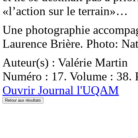
«l’action sur le terrain»…
Une photographie accompagne
Laurence Brière. Photo: Nat
Auteur(s) : Valérie Martin
Numéro : 17. Volume : 38. P
Ouvrir Journal l'UQAM
Retour aux résultats