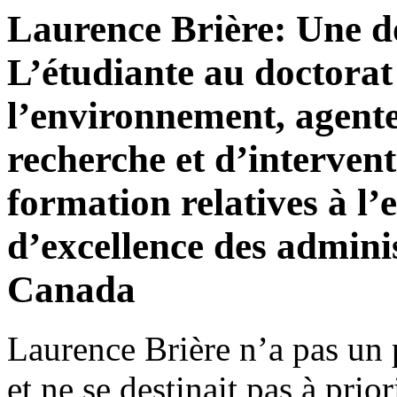
Laurence Brière: Une d
L’étudiante au doctorat
l’environnement, agent
recherche et d’intervent
formation relatives à l’
d’excellence des adminis
Canada
Laurence Brière n’a pas un 
et ne se destinait pas à prio