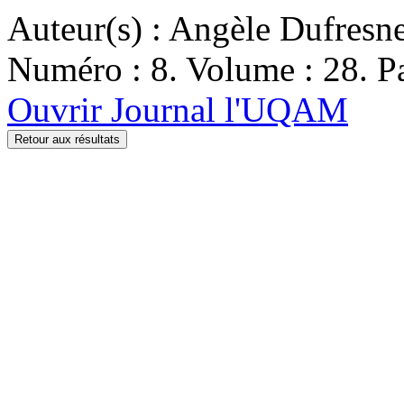
Auteur(s) : Angèle Dufresn
Numéro : 8. Volume : 28. Pa
Ouvrir Journal l'UQAM
Retour aux résultats