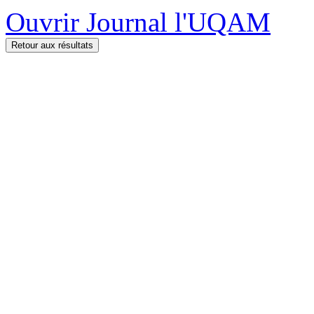
Ouvrir Journal l'UQAM
Retour aux résultats