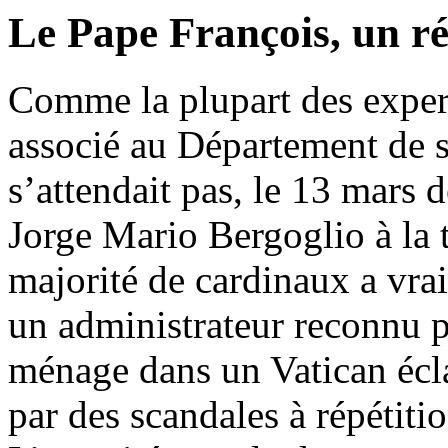
Le Pape François, un r
Comme la plupart des exper
associé au Département de s
s’attendait pas, le 13 mars d
Jorge Mario Bergoglio à la 
majorité de cardinaux a vra
un administrateur reconnu p
ménage dans un Vatican écl
par des scandales à répétiti