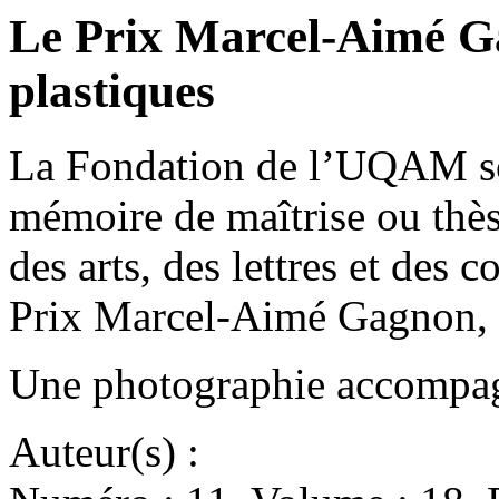
Le Prix Marcel-Aimé G
plastiques
La Fondation de l’UQAM so
mémoire de maîtrise ou thès
des arts, des lettres et des
Prix Marcel-Aimé Gagnon, 
Une photographie accompagn
Auteur(s) :