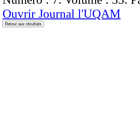
Ouvrir Journal l'UQAM
Retour aux résultats