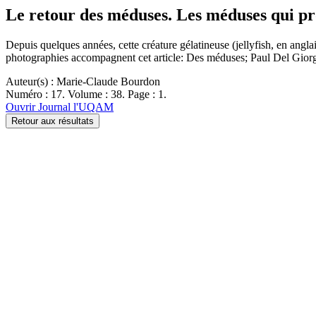
Le retour des méduses. Les méduses qui pr
Depuis quelques années, cette créature gélatineuse (jellyfish, en ang
photographies accompagnent cet article: Des méduses; Paul Del Gior
Auteur(s) : Marie-Claude Bourdon
Numéro : 17. Volume : 38. Page : 1.
Ouvrir Journal l'UQAM
Retour aux résultats