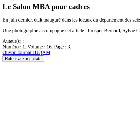
Le Salon MBA pour cadres
En juin dernier, était inauguré dans les locaux du département des s
Une photographie accompagne cet article : Prosper Bernard, Sylvie 
Auteur(s) :
Numéro : 1. Volume : 16. Page : 3.
Ouvrir Journal l'UQAM
Retour aux résultats