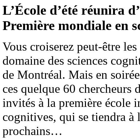
L’École d’été réunira d’
Première mondiale en sc
Vous croiserez peut-être les
domaine des sciences cognit
de Montréal. Mais en soirée
ces quelque 60 chercheurs d
invités à la première école i
cognitives, qui se tiendra à
prochains…