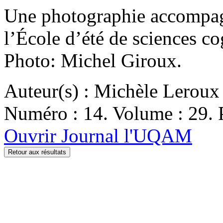
Une photographie accompagne
l’École d’été de sciences c
Photo: Michel Giroux.
Auteur(s) : Michèle Leroux
Numéro : 14. Volume : 29. P
Ouvrir Journal l'UQAM
Retour aux résultats