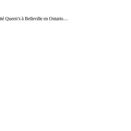
ité Queen’s à Belleville en Ontario…