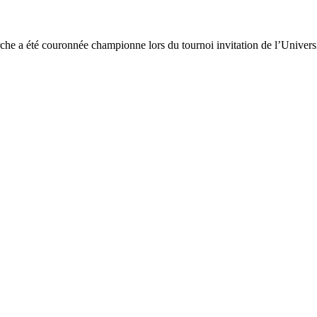
e a été couronnée championne lors du tournoi invitation de l’Univers