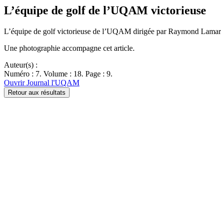
L’équipe de golf de l’UQAM victorieuse
L’équipe de golf victorieuse de l’UQAM dirigée par Raymond Lamarch
Une photographie accompagne cet article.
Auteur(s) :
Numéro : 7. Volume : 18. Page : 9.
Ouvrir Journal l'UQAM
Retour aux résultats