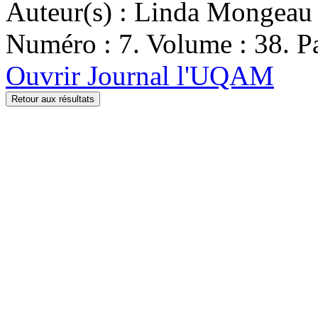
Auteur(s) : Linda Mongeau
Numéro : 7. Volume : 38. Pa
Ouvrir Journal l'UQAM
Retour aux résultats