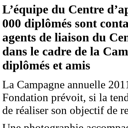
L’équipe du Centre d’app
000 diplômés sont contac
agents de liaison du Ce
dans le cadre de la Cam
diplômés et amis
La Campagne annuelle 2011-
Fondation prévoit, si la ten
de réaliser son objectif de 
Une photographie accompagn