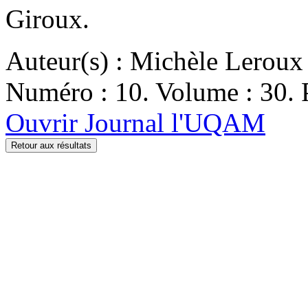
Giroux.
Auteur(s) : Michèle Leroux
Numéro : 10. Volume : 30. P
Ouvrir Journal l'UQAM
Retour aux résultats