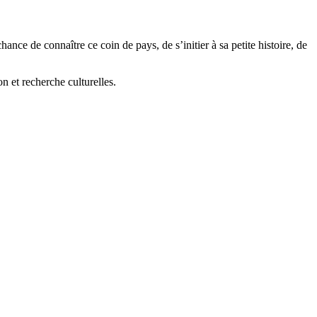
nce de connaître ce coin de pays, de s’initier à sa petite histoire, de
n et recherche culturelles.