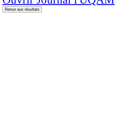
Retour aux résultats