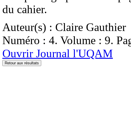
du cahier.
Auteur(s) : Claire Gauthier
Numéro : 4. Volume : 9. Pag
Ouvrir Journal l'UQAM
Retour aux résultats