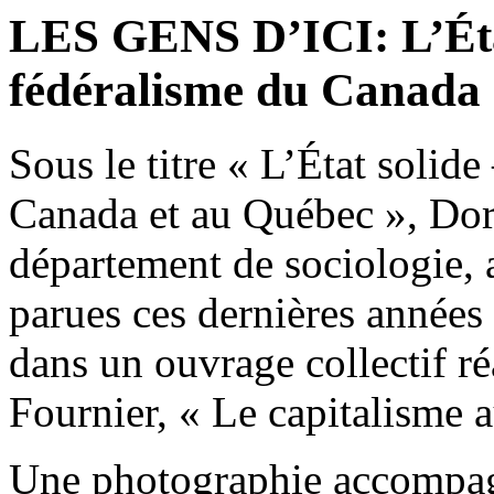
LES GENS D’ICI: L’État
fédéralisme du Canada 
Sous le titre « L’État solid
Canada et au Québec », Dor
département de sociologie, 
parues ces dernières années 
dans un ouvrage collectif ré
Fournier, « Le capitalisme
Une photographie accompagn