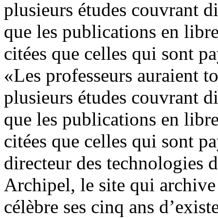
plusieurs études couvrant d
que les publications en libr
citées que celles qui sont p
«Les professeurs auraient tou
plusieurs études couvrant d
que les publications en libr
citées que celles qui sont p
directeur des technologies 
Archipel, le site qui archive
célèbre ses cinq ans d’exis