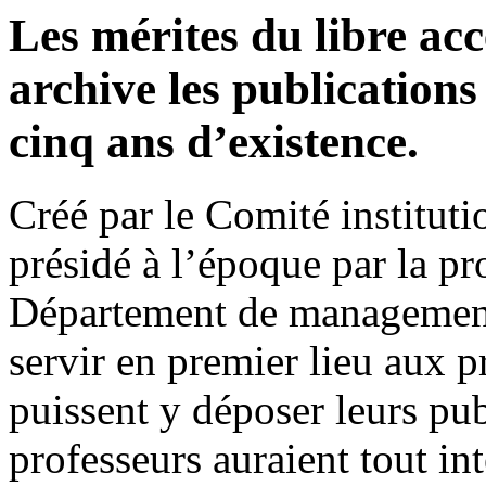
Les mérites du libre ac
archive les publications
cinq ans d’existence.
Créé par le Comité instituti
présidé à l’époque par la p
Département de management 
servir en premier lieu aux p
puissent y déposer leurs pub
professeurs auraient tout int