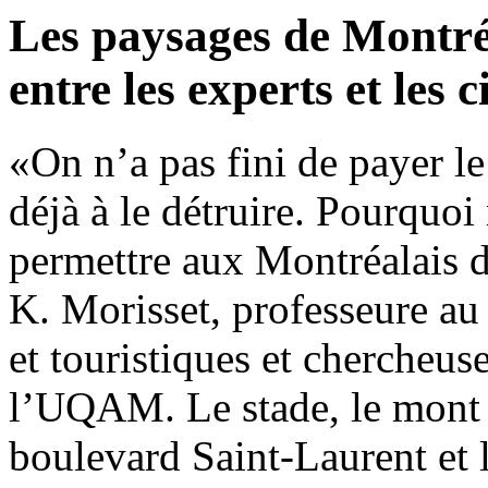
Les paysages de Montréa
entre les experts et les 
«On n’a pas fini de payer l
déjà à le détruire. Pourquoi 
permettre aux Montréalais 
K. Morisset, professeure a
et touristiques et chercheuse
l’UQAM. Le stade, le mont R
boulevard Saint-Laurent et 