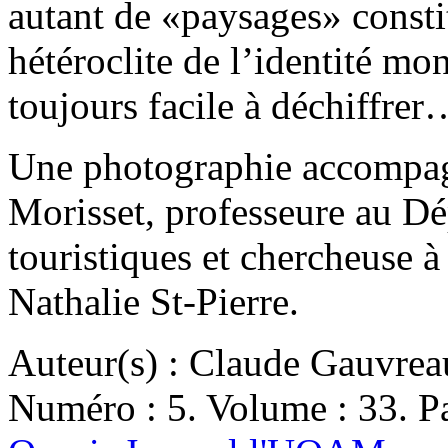
autant de «paysages» consti
hétéroclite de l’identité mon
toujours facile à déchiffrer
Une photographie accompagn
Morisset, professeure au Dé
touristiques et chercheuse à
Nathalie St-Pierre.
Auteur(s) : Claude Gauvrea
Numéro : 5. Volume : 33. Pa