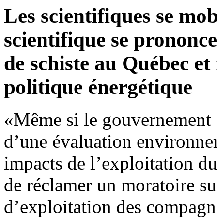
Les scientifiques se mobi
scientifique se prononce
de schiste au Québec et
politique énergétique
«Même si le gouvernement d
d’une évaluation environne
impacts de l’exploitation du 
de réclamer un moratoire sur
d’exploitation des compagni