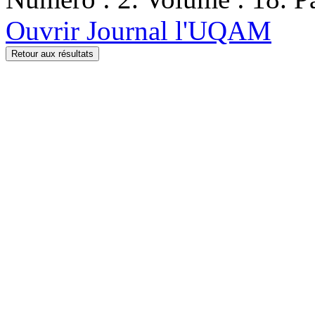
Ouvrir Journal l'UQAM
Retour aux résultats