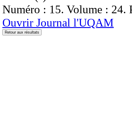
Numéro : 15. Volume : 24. P
Ouvrir Journal l'UQAM
Retour aux résultats