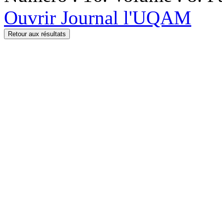
Ouvrir Journal l'UQAM
Retour aux résultats