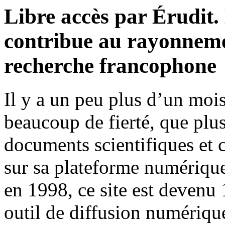
Libre accès par Érudit
contribue au rayonnemen
recherche francophone
Il y a un peu plus d’un mois
beaucoup de fierté, que plu
documents scientifiques et c
sur sa plateforme numérique
en 1998, ce site est devenu 
outil de diffusion numériqu