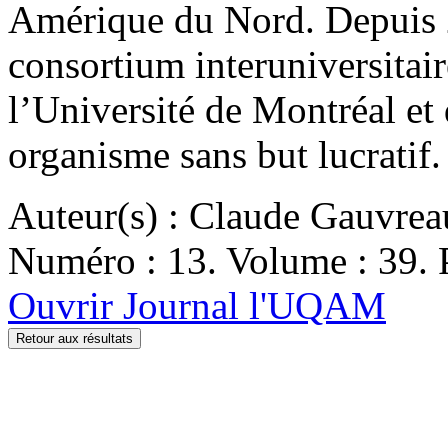
Amérique du Nord. Depuis 20
consortium interuniversita
l’Université de Montréal et 
organisme sans but lucratif.
Auteur(s) : Claude Gauvrea
Numéro : 13. Volume : 39. P
Ouvrir Journal l'UQAM
Retour aux résultats