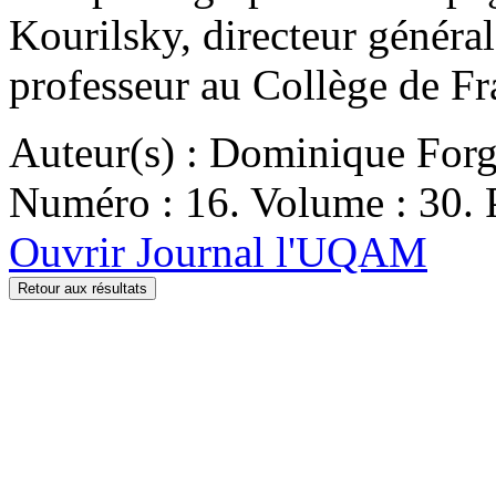
Kourilsky, directeur général 
professeur au Collège de Fr
Auteur(s) : Dominique Forg
Numéro : 16. Volume : 30. P
Ouvrir Journal l'UQAM
Retour aux résultats