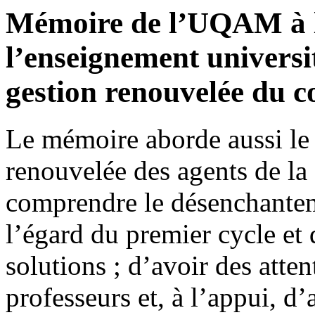
Mémoire de l’UQAM à 
l’enseignement universit
gestion renouvelée du c
Le mémoire aborde aussi le
renouvelée des agents de la
comprendre le désenchantem
l’égard du premier cycle et 
solutions ; d’avoir des atte
professeurs et, à l’appui, d