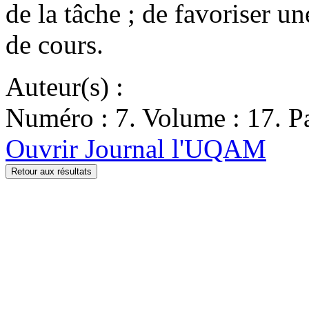
de la tâche ; de favoriser u
de cours.
Auteur(s) :
Numéro : 7. Volume : 17. Pa
Ouvrir Journal l'UQAM
Retour aux résultats