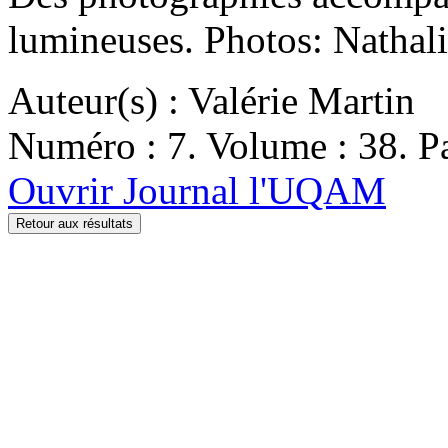
lumineuses. Photos: Nathali
Auteur(s) : Valérie Martin
Numéro : 7. Volume : 38. Pa
Ouvrir Journal l'UQAM
Retour aux résultats