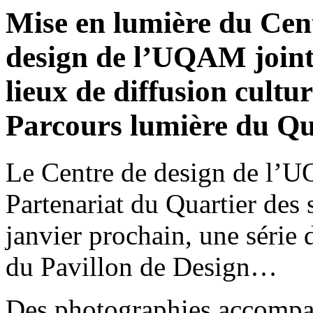
Mise en lumière du Cent
design de l’UQAM joint 
lieux de diffusion cultur
Parcours lumière du Qua
Le Centre de design de l’U
Partenariat du Quartier des 
janvier prochain, une série 
du Pavillon de Design…
Des photographies accompagn