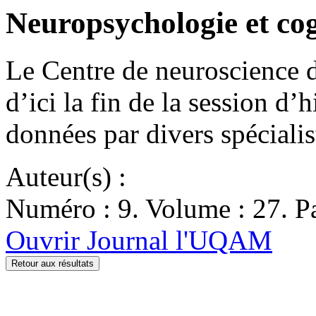
Neuropsychologie et cog
Le Centre de neuroscience 
d’ici la fin de la session d’
données par divers spéciali
Auteur(s) :
Numéro : 9. Volume : 27. Pa
Ouvrir Journal l'UQAM
Retour aux résultats